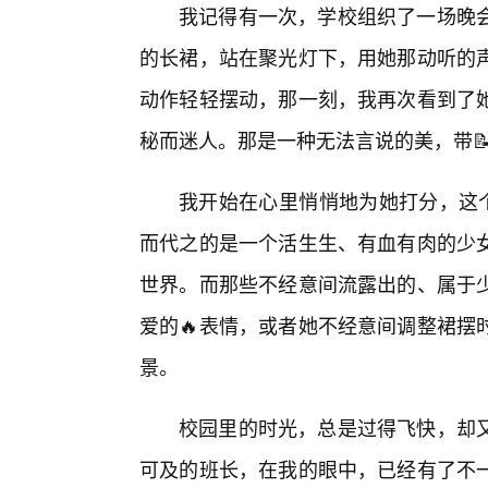
我记得有一次，学校组织了一场晚
的长裙，站在聚光灯下，用她那动听的
动作轻轻摆动，那一刻，我再次看到了
秘而迷人。那是一种无法言说的美，带
我开始在心里悄悄地为她打分，这个
而代之的是一个活生生、有血有肉的少
世界。而那些不经意间流露出的、属于少
爱的🔥表情，或者她不经意间调整裙摆
景。
校园里的时光，总是过得飞快，却又
可及的班长，在我的眼中，已经有了不