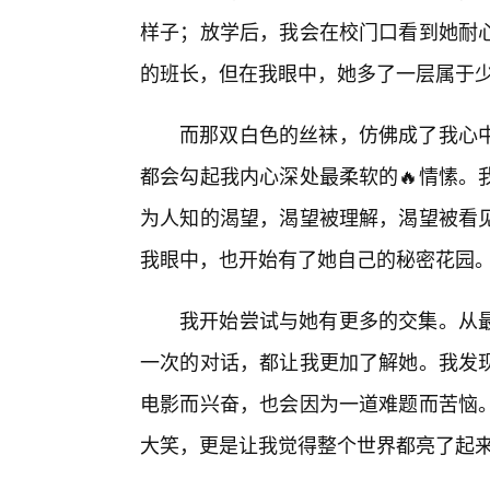
样子；放学后，我会在校门口看到她耐
的班长，但在我眼中，她多了一层属于
而那双白色的丝袜，仿佛成了我心中
都会勾起我内心深处最柔软的🔥情愫。
为人知的渴望，渴望被理解，渴望被看
我眼中，也开始有了她自己的秘密花园
我开始尝试与她有更多的交集。从
一次的对话，都让我更加了解她。我发
电影而兴奋，也会因为一道难题而苦恼
大笑，更是让我觉得整个世界都亮了起