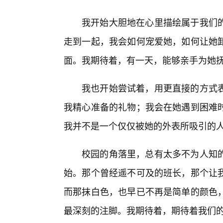
我开始大胆地在心里描绘属于我们
走到一起，我会如何宠爱她，如何让她
面。我期待着，有一天，能够亲手为她
我也开始尝试着，用更直接的方式
我精心准备的礼物；我会在她遇到困难
我并不是一个仅仅被她的外表所吸引的
校园的角落里，总有太多不为人知
始。那个曾经遥不可及的班长，那个让我
而那抹白色，也早已不再是简单的颜色
最深刻的注脚。我期待着，期待着我们