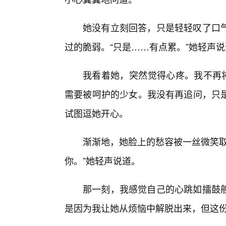
她没有立刻回答，只是轻轻叹了口气
过的脆弱。“只是……有点累。”她轻声
我看着她，突然觉得心疼。我不再将
需要被呵护的少女。我没有再追问，只是
试图逗她开心。
渐渐地，她脸上的愁容被一丝微笑取
你。”她轻声说道。
那一刻，我感觉自己的心跳如擂鼓
是因为我让她从烦恼中解脱出来，但这