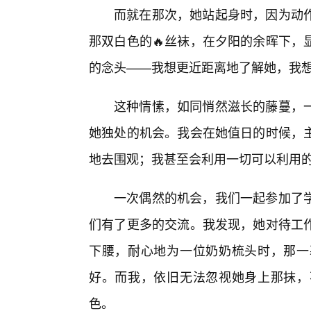
而就在那次，她站起身时，因为动
那双白色的🔥丝袜，在夕阳的余晖下，
的念头——我想更近距离地了解她，我
这种情愫，如同悄然滋长的藤蔓，
她独处的机会。我会在她值日的时候，
地去围观；我甚至会利用一切可以利用
一次偶然的机会，我们一起参加了
们有了更多的交流。我发现，她对待工
下腰，耐心地为一位奶奶梳头时，那一
好。而我，依旧无法忽视她身上那抹，
色。